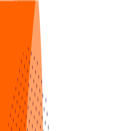
Ir para o conteúdo principal